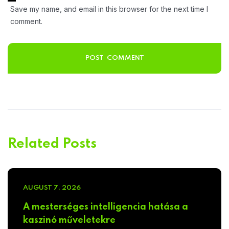
Save my name, and email in this browser for the next time I
comment.
Related Posts
AUGUST 7, 2026
A mesterséges intelligencia hatása a
kaszinó műveletekre