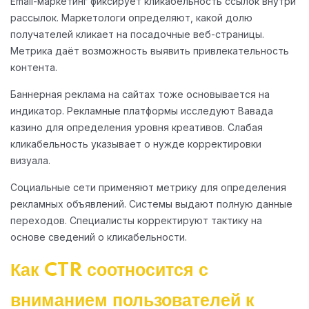
Email-маркетинг фиксирует кликабельность ссылок внутри
рассылок. Маркетологи определяют, какой долю
получателей кликает на посадочные веб-страницы.
Метрика даёт возможность выявить привлекательность
контента.
Баннерная реклама на сайтах тоже основывается на
индикатор. Рекламные платформы исследуют Вавада
казино для определения уровня креативов. Слабая
кликабельность указывает о нужде корректировки
визуала.
Социальные сети применяют метрику для определения
рекламных объявлений. Системы выдают полную данные
переходов. Специалисты корректируют тактику на
основе сведений о кликабельности.
Как CTR соотносится с
вниманием пользователей к