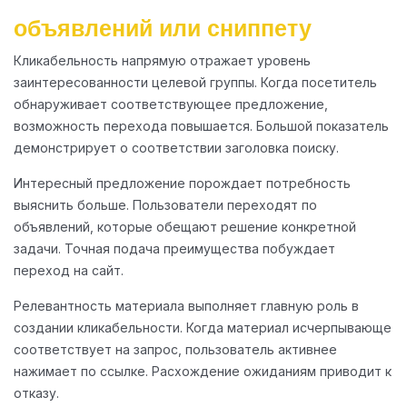
объявлений или сниппету
Кликабельность напрямую отражает уровень
заинтересованности целевой группы. Когда посетитель
обнаруживает соответствующее предложение,
возможность перехода повышается. Большой показатель
демонстрирует о соответствии заголовка поиску.
Интересный предложение порождает потребность
выяснить больше. Пользователи переходят по
объявлений, которые обещают решение конкретной
задачи. Точная подача преимущества побуждает
переход на сайт.
Релевантность материала выполняет главную роль в
создании кликабельности. Когда материал исчерпывающе
соответствует на запрос, пользователь активнее
нажимает по ссылке. Расхождение ожиданиям приводит к
отказу.