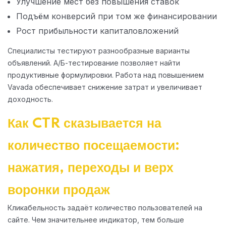
Улучшение мест без повышения ставок
Подъём конверсий при том же финансировании
Рост прибыльности капиталовложений
Специалисты тестируют разнообразные варианты
объявлений. А/Б-тестирование позволяет найти
продуктивные формулировки. Работа над повышением
Vavada обеспечивает снижение затрат и увеличивает
доходность.
Как CTR сказывается на
количество посещаемости:
нажатия, переходы и верх
воронки продаж
Кликабельность задаёт количество пользователей на
сайте. Чем значительнее индикатор, тем больше