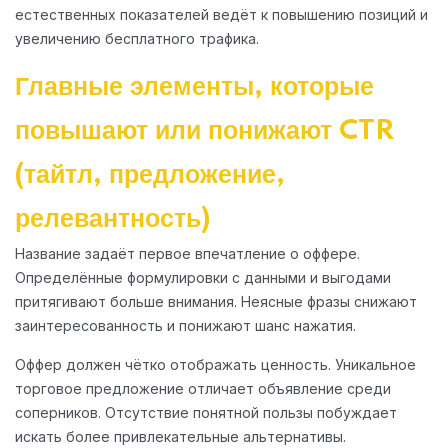
естественных показателей ведёт к повышению позиций и
увеличению бесплатного трафика.
Главные элементы, которые
повышают или понижают CTR
(тайтл, предложение,
релевантность)
Название задаёт первое впечатление о оффере.
Определённые формулировки с данными и выгодами
притягивают больше внимания. Неясные фразы снижают
заинтересованность и понижают шанс нажатия.
Оффер должен чётко отображать ценность. Уникальное
торговое предложение отличает объявление среди
соперников. Отсутствие понятной пользы побуждает
искать более привлекательные альтернативы.