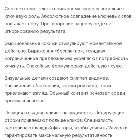
Соответствие текста поисковому запросу выполняет
ключевую роль. Абсолютное совпадение ключевых слов
повышает веру. Противоречие запросу ведёт к
игнорированию результата.
Эмоциональные крючки стимулируют моментальное
действие. Выражения «бесплатно», «скидка»,
«ограниченное предложение» укрепляют потребность
кликнуть. Спокойные формулировки действуют хуже.
Визуальные детали создают сниппет видимее.
Расширения объявлений, значки рейтинга, цены
привлекают взгляд. Обычный контент исчезает среди
прочих сниппетов.
Позиция в выдаче влияет на видимость. Лидирующие
строки привлекают больше кликов. Специалисты
настраивают каждый факторы, чтобы усилить Vavada и
гарантировать максимальную результативность