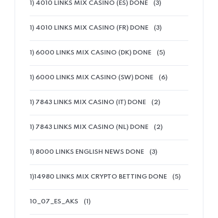
1) 4010 LINKS MIX CASINO (ES) DONE
(3)
1) 4010 LINKS MIX CASINO (FR) DONE
(3)
1) 6000 LINKS MIX CASINO (DK) DONE
(5)
1) 6000 LINKS MIX CASINO (SW) DONE
(6)
1) 7843 LINKS MIX CASINO (IT) DONE
(2)
1) 7843 LINKS MIX CASINO (NL) DONE
(2)
1) 8000 LINKS ENGLISH NEWS DONE
(3)
1)14980 LINKS MIX CRYPTO BETTING DONE
(5)
10_07_ES_AKS
(1)