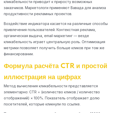
кликабельности приводит к приросту возможных
заказчиков. Маркетологи применяют Вавада для анализа
продуктивности рекламных проектов.
Воздействие индикатора касается на различные способы
привлечения пользователей. Контекстная реклама,
органическая выдача, email-маркетинг — везде
кликабельность играет центральную роль. Оптимизация
метрики позволяет получить больше кликов при том же
финансировании.
Формула расчёта CTR и простой
иллюстрация на цифрах
Метод вычисления кликабельности представляется
элементарно: CTR = (количество кликов / количество
отображений) × 100%. Показатель отображает долю
посетителей, которые кликнули по ссылке.