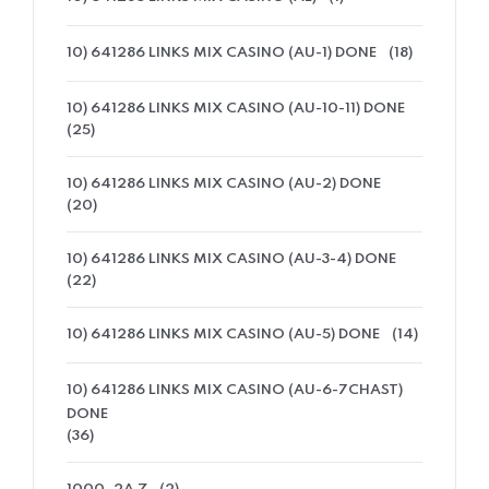
10) 641286 LINKS MIX CASINO (AU-1) DONE
(18)
10) 641286 LINKS MIX CASINO (AU-10-11) DONE
(25)
10) 641286 LINKS MIX CASINO (AU-2) DONE
(20)
10) 641286 LINKS MIX CASINO (AU-3-4) DONE
(22)
10) 641286 LINKS MIX CASINO (AU-5) DONE
(14)
10) 641286 LINKS MIX CASINO (AU-6-7CHAST)
DONE
(36)