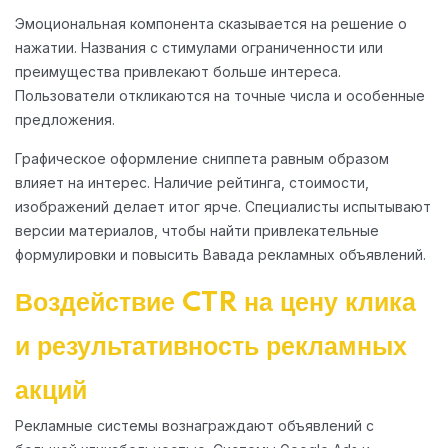
Эмоциональная компонента сказывается на решение о
нажатии. Названия с стимулами ограниченности или
преимущества привлекают больше интереса.
Пользователи откликаются на точные числа и особенные
предложения.
Графическое оформление сниппета равным образом
влияет на интерес. Наличие рейтинга, стоимости,
изображений делает итог ярче. Специалисты испытывают
версии материалов, чтобы найти привлекательные
формулировки и повысить Вавада рекламных объявлений.
Воздействие CTR на цену клика
и результативность рекламных
акций
Рекламные системы вознаграждают объявлений с