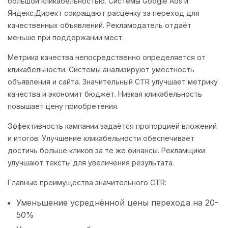
большой кликабельностью. Системы Google Ads и
Яндекс.Директ сокращают расценку за переход для
качественных объявлений. Рекламодатель отдаёт
меньше при поддержании мест.
Метрика качества непосредственно определяется от
кликабельности. Системы анализируют уместность
объявления и сайта. Значительный CTR улучшает метрику
качества и экономит бюджет. Низкая кликабельность
повышает цену приобретения.
Эффективность кампании задаётся пропорцией вложений
и итогов. Улучшение кликабельности обеспечивает
достичь больше кликов за те же финансы. Рекламщики
улучшают тексты для увеличения результата.
Главные преимущества значительного CTR:
Уменьшение усреднённой цены перехода на 20-
50%