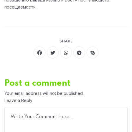
посещаемости.
SHARE
Post a comment
Your email address will not be published.
Leave a Reply