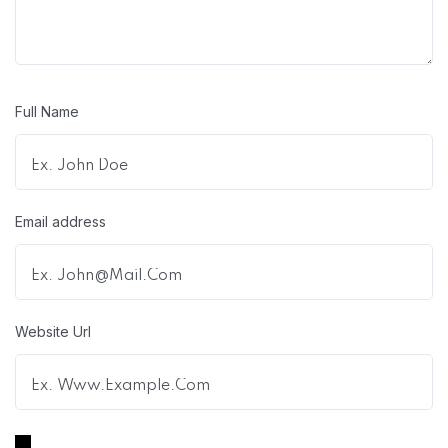
Full Name
Email address
Website Url