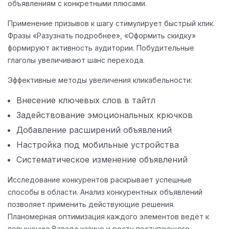
объявлениям с конкретными плюсами.
Применение призывов к шагу стимулирует быстрый клик.
Фразы «Разузнать подробнее», «Оформить скидку»
формируют активность аудитории. Побудительные
глаголы увеличивают шанс перехода.
Эффективные методы увеличения кликабельности:
Внесение ключевых слов в тайтл
Задействование эмоциональных крючков
Добавление расширений объявлений
Настройка под мобильные устройства
Систематическое изменение объявлений
Исследование конкурентов раскрывает успешные
способы в области. Анализ конкурентных объявлений
позволяет применить действующие решения.
Планомерная оптимизация каждого элементов ведёт к
повышению Вавада казино и росту поступающего