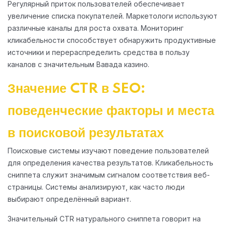
Регулярный приток пользователей обеспечивает
увеличение списка покупателей. Маркетологи используют
различные каналы для роста охвата. Мониторинг
кликабельности способствует обнаружить продуктивные
источники и перераспределить средства в пользу
каналов с значительным Вавада казино.
Значение CTR в SEO:
поведенческие факторы и места
в поисковой результатах
Поисковые системы изучают поведение пользователей
для определения качества результатов. Кликабельность
сниппета служит значимым сигналом соответствия веб-
страницы. Системы анализируют, как часто люди
выбирают определённый вариант.
Значительный CTR натурального сниппета говорит на