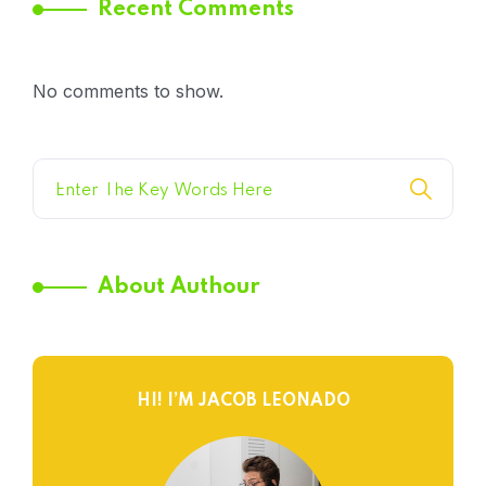
Recent Comments
No comments to show.
About Authour
HI! I’M JACOB LEONADO