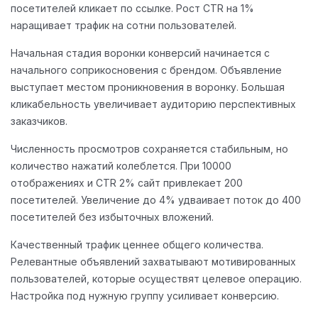
посетителей кликает по ссылке. Рост CTR на 1%
наращивает трафик на сотни пользователей.
Начальная стадия воронки конверсий начинается с
начального соприкосновения с брендом. Объявление
выступает местом проникновения в воронку. Большая
кликабельность увеличивает аудиторию перспективных
заказчиков.
Численность просмотров сохраняется стабильным, но
количество нажатий колеблется. При 10000
отображениях и CTR 2% сайт привлекает 200
посетителей. Увеличение до 4% удваивает поток до 400
посетителей без избыточных вложений.
Качественный трафик ценнее общего количества.
Релевантные объявлений захватывают мотивированных
пользователей, которые осуществят целевое операцию.
Настройка под нужную группу усиливает конверсию.