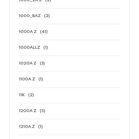
1000_2A Z
(2)
1000_BAZ
(2)
1000A Z
(41)
1000ALLZ
(1)
1020A Z
(3)
1100A Z
(1)
11K
(2)
1200A Z
(5)
1210A Z
(1)