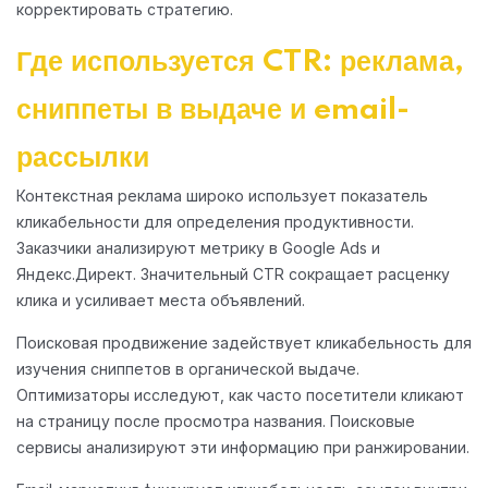
корректировать стратегию.
Где используется CTR: реклама,
сниппеты в выдаче и email-
рассылки
Контекстная реклама широко использует показатель
кликабельности для определения продуктивности.
Заказчики анализируют метрику в Google Ads и
Яндекс.Директ. Значительный CTR сокращает расценку
клика и усиливает места объявлений.
Поисковая продвижение задействует кликабельность для
изучения сниппетов в органической выдаче.
Оптимизаторы исследуют, как часто посетители кликают
на страницу после просмотра названия. Поисковые
сервисы анализируют эти информацию при ранжировании.