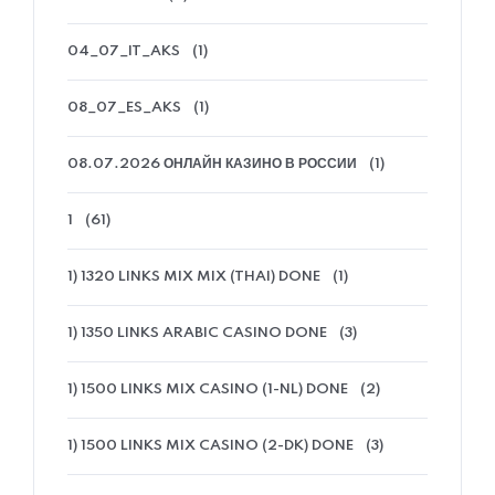
04_07_IT_AKS
(1)
08_07_ES_AKS
(1)
08.07.2026 ОНЛАЙН КАЗИНО В РОССИИ
(1)
1
(61)
1) 1320 LINKS MIX MIX (THAI) DONE
(1)
1) 1350 LINKS ARABIC CASINO DONE
(3)
1) 1500 LINKS MIX CASINO (1-NL) DONE
(2)
1) 1500 LINKS MIX CASINO (2-DK) DONE
(3)