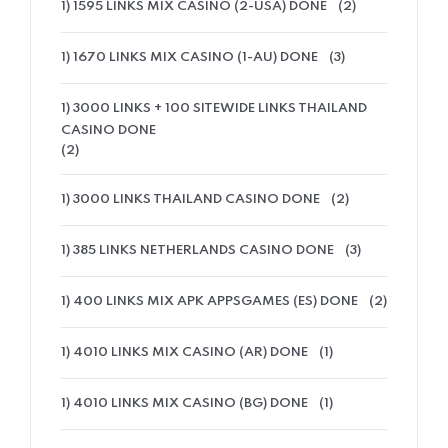
1) 1595 LINKS MIX CASINO (2-USA) DONE
(2)
1) 1670 LINKS MIX CASINO (1-AU) DONE
(3)
1) 3000 LINKS + 100 SITEWIDE LINKS THAILAND
CASINO DONE
(2)
1) 3000 LINKS THAILAND CASINO DONE
(2)
1) 385 LINKS NETHERLANDS CASINO DONE
(3)
1) 400 LINKS MIX APK APPSGAMES (ES) DONE
(2)
1) 4010 LINKS MIX CASINO (AR) DONE
(1)
1) 4010 LINKS MIX CASINO (BG) DONE
(1)