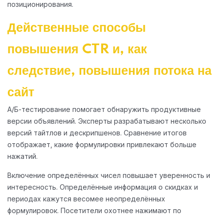
позиционирования.
Действенные способы
повышения CTR и, как
следствие, повышения потока на
сайт
А/Б-тестирование помогает обнаружить продуктивные
версии объявлений. Эксперты разрабатывают несколько
версий тайтлов и дескрипшенов. Сравнение итогов
отображает, какие формулировки привлекают больше
нажатий.
Включение определённых чисел повышает уверенность и
интересность. Определённые информация о скидках и
периодах кажутся весомее неопределённых
формулировок. Посетители охотнее нажимают по