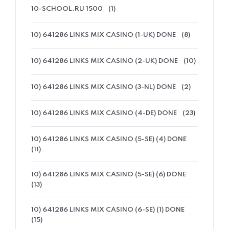
10-SCHOOL.RU 1500
(1)
10) 641286 LINKS MIX CASINO (1-UK) DONE
(8)
10) 641286 LINKS MIX CASINO (2-UK) DONE
(10)
10) 641286 LINKS MIX CASINO (3-NL) DONE
(2)
10) 641286 LINKS MIX CASINO (4-DE) DONE
(23)
10) 641286 LINKS MIX CASINO (5-SE) (4) DONE
(11)
10) 641286 LINKS MIX CASINO (5-SE) (6) DONE
(13)
10) 641286 LINKS MIX CASINO (6-SE) (1) DONE
(15)