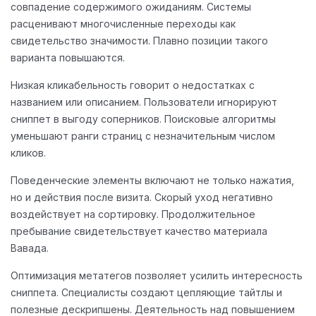
совпадение содержимого ожиданиям. Системы
расценивают многочисленные переходы как
свидетельство значимости. Плавно позиции такого
варианта повышаются.
Низкая кликабельность говорит о недостатках с
названием или описанием. Пользователи игнорируют
сниппет в выгоду соперников. Поисковые алгоритмы
уменьшают ранги страниц с незначительным числом
кликов.
Поведенческие элементы включают не только нажатия,
но и действия после визита. Скорый уход негативно
воздействует на сортировку. Продолжительное
пребывание свидетельствует качество материала
Вавада.
Оптимизация метатегов позволяет усилить интересность
сниппета. Специалисты создают цепляющие тайтлы и
полезные дескрипшены. Деятельность над повышением