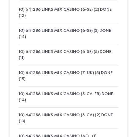
10) 641286 LINKS MIX CASINO (6-SE) (2) DONE
(12)
10) 641286 LINKS MIX CASINO (6-SE) (3) DONE
(14)
10) 641286 LINKS MIX CASINO (6-SE) (5) DONE
(11)
10) 641286 LINKS MIX CASINO (7-UK) (5) DONE
(15)
10) 641286 LINKS MIX CASINO (8-CA-FR) DONE
(14)
10) 641286 LINKS MIX CASINO (8-CA) (2) DONE
(13)
10) 641286 LINKS MIX CASINO (AE)
(1)