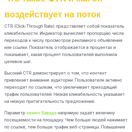
воздействует на поток
CTR (Click-Through Rate) представляет собой показатель
кликабельности. Индикатор вычисляет пропорцию числа
переходов к числу просмотров рекламного объявления
или ссылки. Показатель отображается в процентах и
показывает, какая процент пользователей выполнила
целевое шаг.
Высокий CTR демонстрирует о том, что контент
привлекает внимание аудитории. Пользователи активно
переходят по ссылкам, что увеличивает приходящий
трафик пользователей. Низкая кликабельность указывает
на низкую притягательность предложения.
Параметр
казино Вавада
напрямую задаёт величину
посещаемости на площадку. Чем больше людей нажимает
по ссылке, тем больше трафик веб-страницы. Повышение