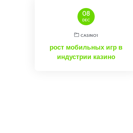
08
DEC
CASINO1
рост мобильных игр в
индустрии казино