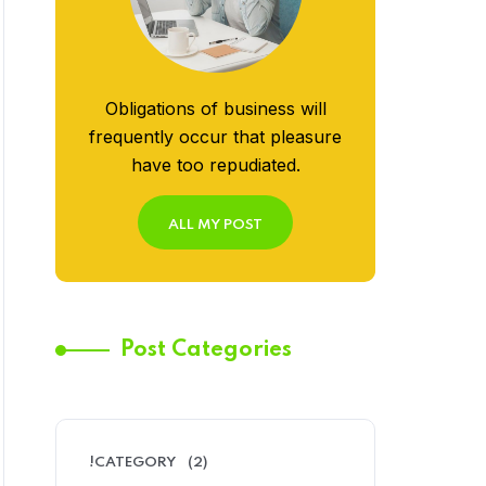
Obligations of business will
frequently occur that pleasure
have too repudiated.
ALL MY POST
Post Categories
!CATEGORY
(2)