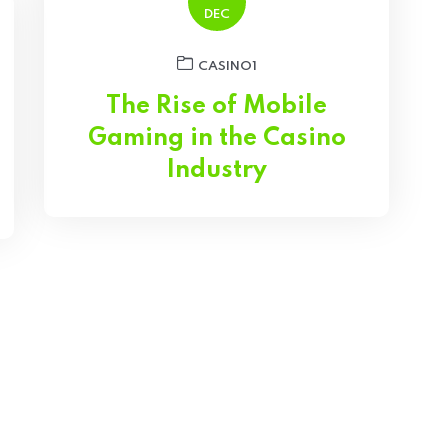
DEC
CASINO1
The Rise of Mobile
Gaming in the Casino
Industry