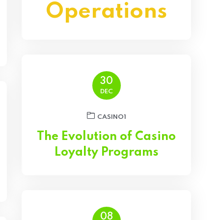
Operations
30
DEC
CASINO1
The Evolution of Casino
Loyalty Programs
08