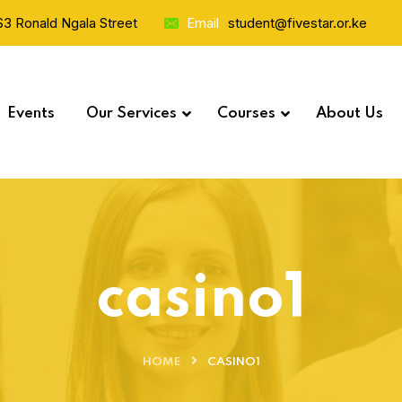
 S3 Ronald Ngala Street
Email
student@fivestar.or.ke
Events
Our Services
Courses
About Us
casino1
HOME
CASINO1