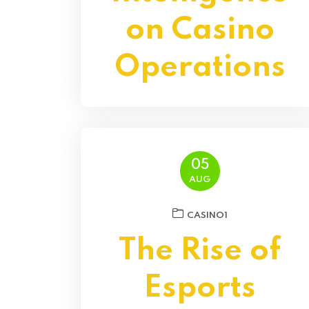
on Casino
Operations
05
AUG
CASINO1
The Rise of
Esports